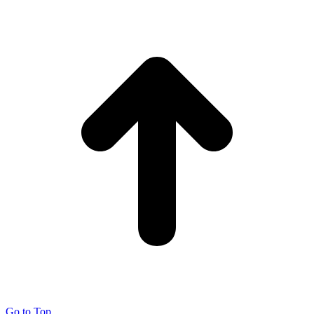
Go to Top