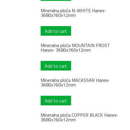
Mineralna ploča N-WHITE Hanex-
3680x760x12mm
Add to cart
Mineralna ploča MOUNTAIN FROST
Hanex- 3680x760x12mm
Add to cart
Mineralna ploča MACASSAR Hanex-
3680x760x12mm
Add to cart
Mineralna ploča COPPER BLACK Hanex-
3680x760x12mm