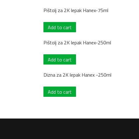
Pištolj za 2K lepak Hanex-75ml
Add to cart
Pištolj za 2K lepak Hanex-250ml
Add to cart
Dizna za 2K lepak Hanex -250ml
Add to cart