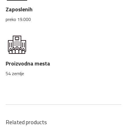
Zaposlenih
preko 19.000
Proizvodna mesta
54 zemlje
Related products