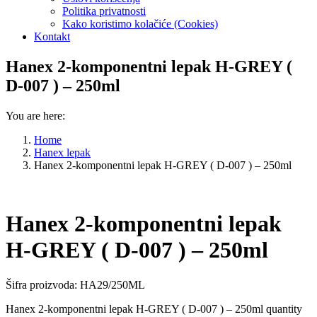
Politika privatnosti
Kako koristimo kolačiće (Cookies)
Kontakt
Hanex 2-komponentni lepak H-GREY (
D-007 ) – 250ml
You are here:
Home
Hanex lepak
Hanex 2-komponentni lepak H-GREY ( D-007 ) – 250ml
Hanex 2-komponentni lepak
H-GREY ( D-007 ) – 250ml
Šifra proizvoda: HA29/250ML
Hanex 2-komponentni lepak H-GREY ( D-007 ) – 250ml quantity