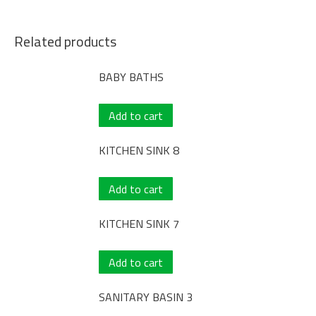
Related products
BABY BATHS
Add to cart
KITCHEN SINK 8
Add to cart
KITCHEN SINK 7
Add to cart
SANITARY BASIN 3