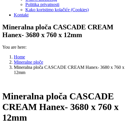
Politika privatnosti
Kako koristimo kolačiće (Cookies)
Kontakt
Mineralna ploča CASCADE CREAM
Hanex- 3680 x 760 x 12mm
You are here:
Home
Mineralne ploče
Mineralna ploča CASCADE CREAM Hanex- 3680 x 760 x
12mm
Mineralna ploča CASCADE
CREAM Hanex- 3680 x 760 x
12mm