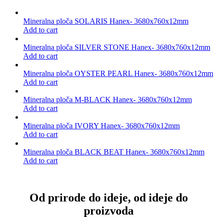
Mineralna ploča SOLARIS Hanex- 3680x760x12mm
Add to cart
Mineralna ploča SILVER STONE Hanex- 3680x760x12mm
Add to cart
Mineralna ploča OYSTER PEARL Hanex- 3680x760x12mm
Add to cart
Mineralna ploča M-BLACK Hanex- 3680x760x12mm
Add to cart
Mineralna ploča IVORY Hanex- 3680x760x12mm
Add to cart
Mineralna ploča BLACK BEAT Hanex- 3680x760x12mm
Add to cart
Od prirode do ideje, od ideje do
proizvoda